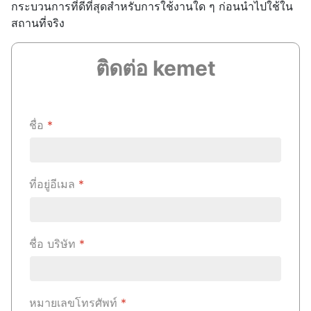
กระบวนการที่ดีที่สุดสำหรับการใช้งานใด ๆ ก่อนนำไปใช้ใน
สถานที่จริง
ติดต่อ kemet
ชื่อ
*
ที่อยู่อีเมล
*
ชื่อ บริษัท
*
หมายเลขโทรศัพท์
*