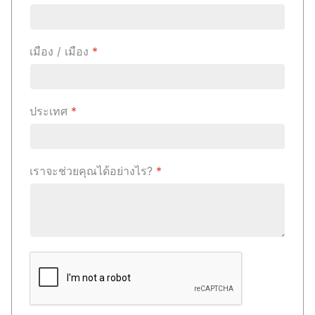
เมือง / เมือง
*
ประเทศ
*
เราจะช่วยคุณได้อย่างไร?
*