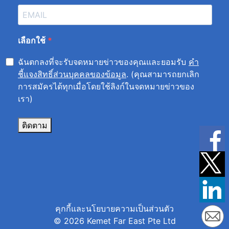
เลือกใช้
ฉันตกลงที่จะรับจดหมายข่าวของคุณและยอมรับ
คำ
ชี้แจงสิทธิ์ส่วนบุคคลของข้อมูล
. (คุณสามารถยกเลิก
การสมัครได้ทุกเมื่อโดยใช้ลิงก์ในจดหมายข่าวของ
เรา)
ติดตาม
คุกกี้และนโยบายความเป็นส่วนตัว
© 2026 Kemet Far East Pte Ltd