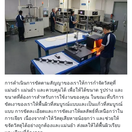
การดำเนินการขัดตามสัญญาของเราให้การกำจัดวัสดุที่
แม่นยำ แม่นยำ และควบคุมได้ เพื่อให้ได้ขนาด รูปร่าง และ
ขนาดที่ต้องการสำหรับการใช้งานของคุณ ในขณะที่บริการ
ขัดเงาของเราให้พื้นผิวที่สมบูรณ์แบบและเป็นแก้วที่สมบูรณ์
แบบ การขัดละเอียดและการขัดเงาให้ผลลัพธ์ที่เหนือกว่าใน
การเจียร เนื่องจากทำให้วัสดุเสียหายน้อยกว่า และช่วยให้
ขจัดวัสดุได้อย่างถูกต้องและแม่นยำ ส่งผลให้ได้พื้นผิวเรียบ