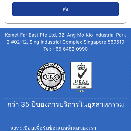
ส่ง
Kemet Far East Pte Ltd, 32, Ang Mo Kio Industrial Park
2 #02-12, Sing Industrial Complex Singapore 569510
Tel: +65 6482 0990
กว่า 35 ปีของการบริการในอุตสาหกรรม
ลงทะเบียนเพื่อรับข้อเสนอพิเศษของเรา