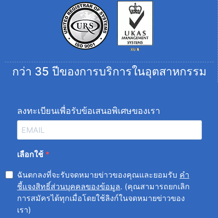
กว่า 35 ปีของการบริการในอุตสาหกรรม
ลงทะเบียนเพื่อรับข้อเสนอพิเศษของเรา
เลือกใช้
ฉันตกลงที่จะรับจดหมายข่าวของคุณและยอมรับ
คำ
ชี้แจงสิทธิ์ส่วนบุคคลของข้อมูล
. (คุณสามารถยกเลิก
การสมัครได้ทุกเมื่อโดยใช้ลิงก์ในจดหมายข่าวของ
เรา)