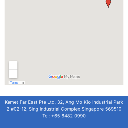
Kemet Far East Pte Ltd, 32, Ang Mo Kio Industrial Park
2 #02-12, Sing Industrial Complex Singapore 569510
Tel: +65 6482 0990