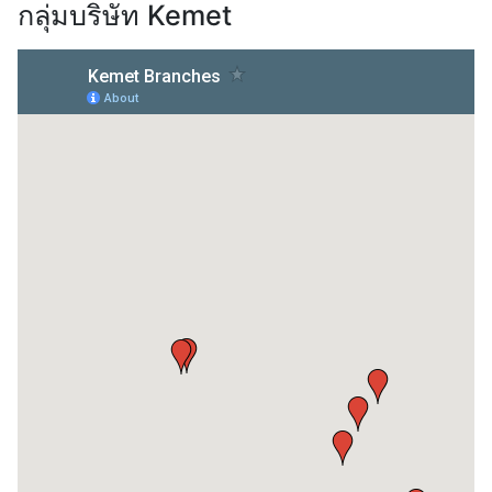
กลุ่มบริษัท Kemet