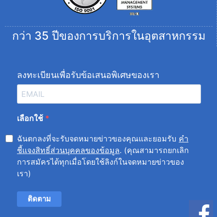
กว่า 35 ปีของการบริการในอุตสาหกรรม
ลงทะเบียนเพื่อรับข้อเสนอพิเศษของเรา
เลือกใช้
ฉันตกลงที่จะรับจดหมายข่าวของคุณและยอมรับ
คำ
ชี้แจงสิทธิ์ส่วนบุคคลของข้อมูล
. (คุณสามารถยกเลิก
การสมัครได้ทุกเมื่อโดยใช้ลิงก์ในจดหมายข่าวของ
เรา)
ติดตาม