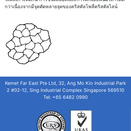
กว่าเนื่องจากมีจุดตัดหลายจุดของคริสตัลโพลีคริสตัลไลน์
Kemet Far East Pte Ltd, 32, Ang Mo Kio Industrial Park
2 #02-12, Sing Industrial Complex Singapore 569510
Tel: +65 6482 0990