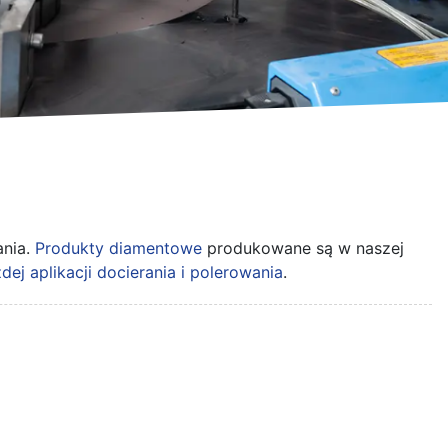
ania.
Produkty diamentowe
produkowane są w naszej
dej aplikacji docierania i polerowania
.