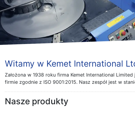
Witamy w Kemet International Lt
Założona w 1938 roku firma Kemet International Limited 
firmie zgodnie z ISO 9001:2015. Nasz zespół jest w st
Nasze produkty