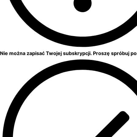
Nie można zapisać Twojej subskrypcji. Proszę spróbuj p