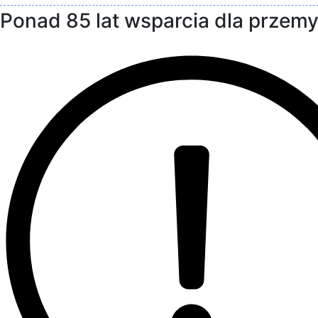
Ponad 85 lat wsparcia dla przemy