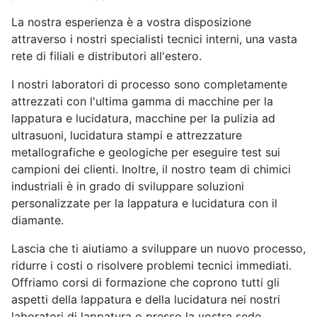
La nostra esperienza è a vostra disposizione
attraverso i nostri specialisti tecnici interni, una vasta
rete di filiali e distributori all'estero.
I nostri laboratori di processo sono completamente
attrezzati con l'ultima gamma di macchine per la
lappatura e lucidatura, macchine per la pulizia ad
ultrasuoni, lucidatura stampi e attrezzature
metallografiche e geologiche per eseguire test sui
campioni dei clienti. Inoltre, il nostro team di chimici
industriali è in grado di sviluppare soluzioni
personalizzate per la lappatura e lucidatura con il
diamante.
Lascia che ti aiutiamo a sviluppare un nuovo processo,
ridurre i costi o risolvere problemi tecnici immediati.
Offriamo corsi di formazione che coprono tutti gli
aspetti della lappatura e della lucidatura nei nostri
laboratori di lappatura o presso la vostra sede.