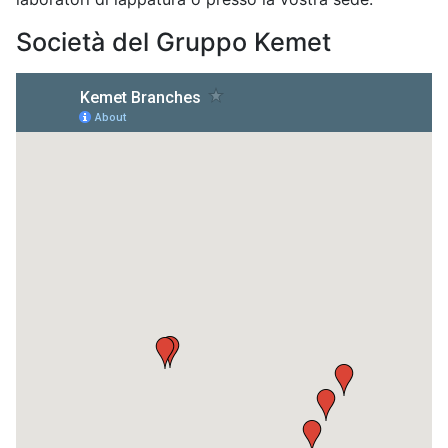
Società del Gruppo Kemet