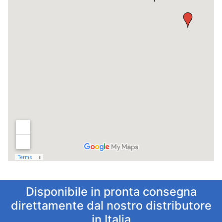
Disponibile in pronta consegna
direttamente dal nostro distributore
in Italia