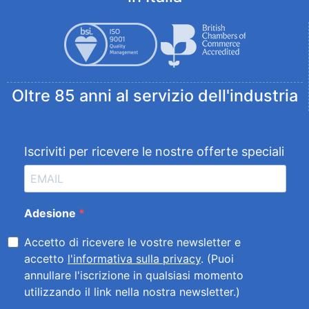
Oltre 85 anni al servizio dell'industria
Iscriviti per ricevere le nostre offerte speciali
Adesione
Accetto di ricevere le vostre newsletter e
accetto
l'informativa sulla privacy
. (Puoi
annullare l'iscrizione in qualsiasi momento
utilizzando il link nella nostra newsletter.)