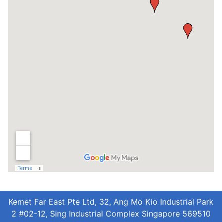
Kemet Far East Pte Ltd, 32, Ang Mo Kio Industrial Park
2 #02-12, Sing Industrial Complex Singapore 569510