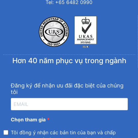
Tel: +65 6482 0990
Hơn 40 năm phục vụ trong ngành
Đăng ký để nhận ưu đãi đặc biệt của chúng
tôi
Chọn tham gia
Tôi đồng ý nhận các bản tin của bạn và chấp