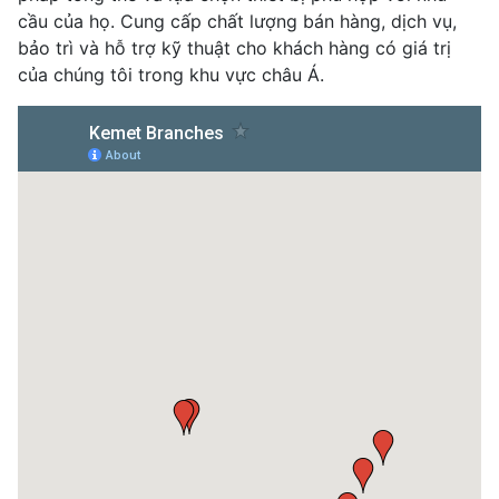
cầu của họ. Cung cấp chất lượng bán hàng, dịch vụ,
bảo trì và hỗ trợ kỹ thuật cho khách hàng có giá trị
của chúng tôi trong khu vực châu Á.