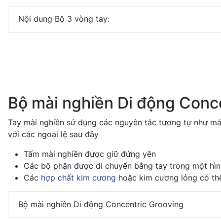
Nội dung Bộ 3 vòng tay:
Bộ mài nghiền Di động Conc
Tay mài nghiền sử dụng các nguyên tắc tương tự như máy
với các ngoại lệ sau đây
Tấm mài nghiền được giữ đứng yên
Các bộ phận được di chuyển bằng tay trong một hì
Các
hợp chất kim cương
hoặc kim cương lỏng có th
Bộ mài nghiền Di động Concentric Grooving