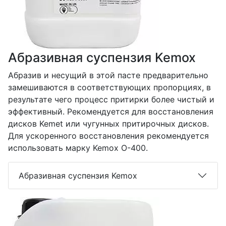
Абразивная суспензия Kemox
Абразив и несущий в этой пасте предварительно
замешиваются в соответствующих пропорциях, в
результате чего процесс притирки более чистый и
эффективный. Рекомендуется для восстановления
дисков Kemet или чугунных притирочных дисков.
Для ускоренного восстановления рекомендуется
использовать марку Kemox O-400.
Абразивная суспензия Kemox