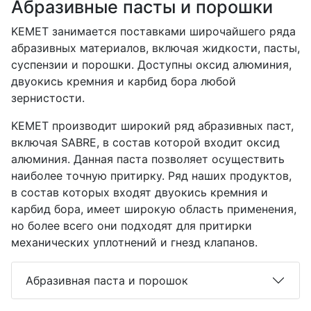
Абразивные пасты и порошки
KEMET занимается поставками широчайшего ряда
абразивных материалов, включая жидкости, пасты,
суспензии и порошки. Доступны оксид алюминия,
двуокись кремния и карбид бора любой
зернистости.
KEMET производит широкий ряд абразивных паст,
включая SABRE, в состав которой входит оксид
алюминия. Данная паста позволяет осуществить
наиболее точную притирку. Ряд наших продуктов,
в состав которых входят двуокись кремния и
карбид бора, имеет широкую область применения,
но более всего они подходят для притирки
механических уплотнений и гнезд клапанов.
Абразивная паста и порошок