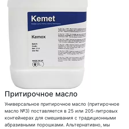
Притирочное масло
Универсальное притирочное масло (притирочное
масло №3) поставляется в 25 или 205-литровых
контейнерах для смешивания с традиционными
абразивными порошками. Альтернативно, мы