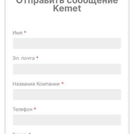
Отправить сообщение
Kemet
Имя
*
Эл. почта
*
Название Компании
*
Телефон
*