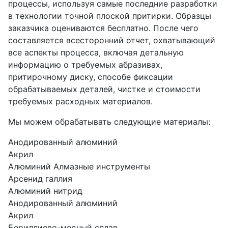
процессы, используя самые последние разработки
в технологии точной плоской притирки. Образцы
заказчика оцениваются бесплатно. После чего
составляется всесторонний отчет, охватывающий
все аспекты процесса, включая детальную
информацию о требуемых абразивах,
притирочному диску, способе фиксации
обрабатываемых деталей, чистке и стоимости
требуемых расходных материалов.
Мы можем обрабатывать следующие материалы:
Анодированный алюминий
Акрил
Алюминий Алмазные инструменты
Арсенид галлия
Алюминий нитрид
Анодированный алюминий
Акрил
Бериллиево-медный сплав