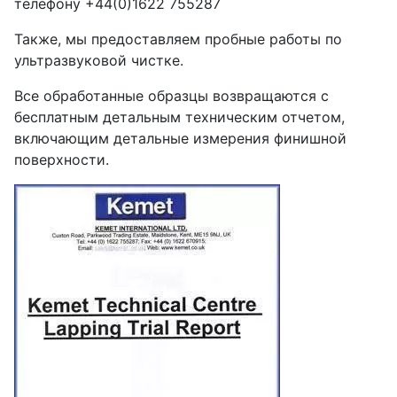
телефону +44(0)1622 755287
Также, мы предоставляем пробные работы по
ультразвуковой чистке.
Все обработанные образцы возвращаются с
бесплатным детальным техническим отчетом,
включающим детальные измерения финишной
поверхности.