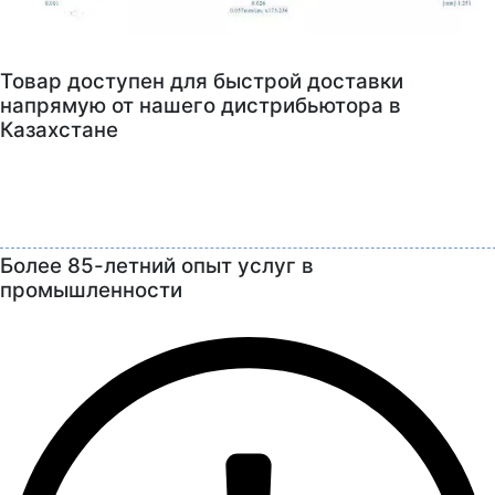
Товар доступен для быстрой доставки
напрямую от нашего дистрибьютора в
Казахстане
Более 85-летний опыт услуг в
промышленности