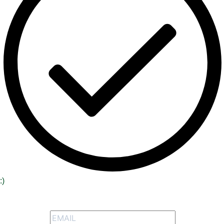
:)
Зарегистрируйтесь, чтобы получать наши
специальные предложения