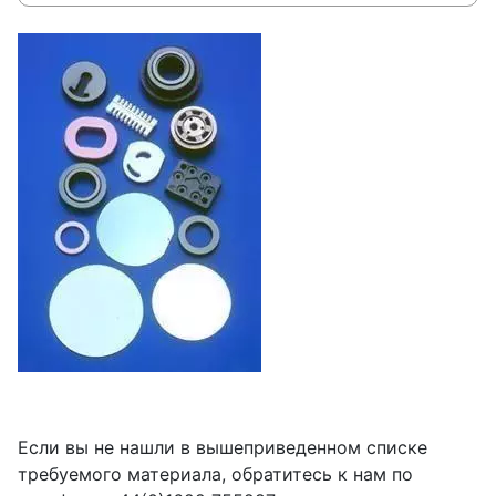
Если вы не нашли в вышеприведенном списке
требуемого материала, обратитесь к нам по