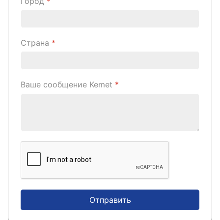
Город
*
Страна
*
Ваше сообщение Kemet
*
Отправить