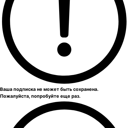
Ваша подписка не может быть сохранена.
Пожалуйста, попробуйте еще раз.