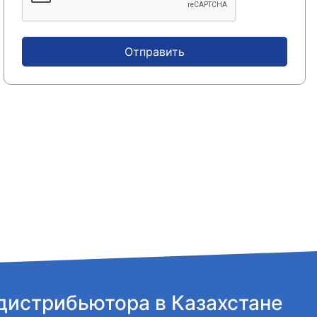
Отправить
дистрибьютора в Казахстане