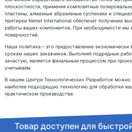
плоскостности, применяя композитные полировальн
пластины, алмазные абразивные суспензии и специа
притирки Kemet International обеспечат получение 
работы ваших компонентов. При необходимости мы 
поверхностей.
Наша политика – это предоставление экономически
срокам наших заказчиков. Выполняя подрядные работ
зачастую, является финальным процессом при произв
учитываем.
В нашем Центре Технологических Разработок можно
наиболее подходящую технологию для обработки ваш
практическом производстве.
Товар доступен для быстро