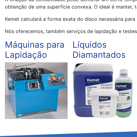
obtenção de uma superfície convexa. O ideal é manter,
Kemet calculará a forma exata do disco necessária par
Nós oferecemos, também serviços de lapidação e testes 
Máquinas para
Líquidos
Lapidação
Diamantados