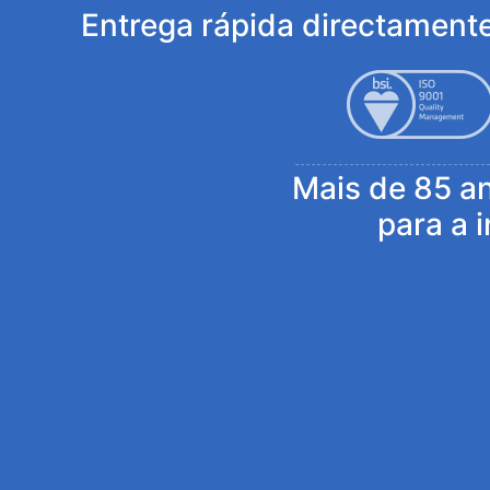
Entrega rápida directamente
Mais de 85 a
para a 