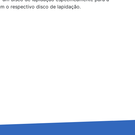
m o respectivo disco de lapidação.