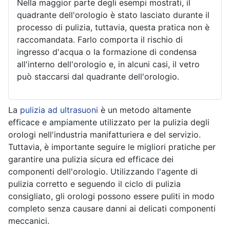
Nella maggior parte degli esempi mostrati, il
quadrante dell'orologio è stato lasciato durante il
processo di pulizia, tuttavia, questa pratica non è
raccomandata. Farlo comporta il rischio di
ingresso d'acqua o la formazione di condensa
all'interno dell'orologio e, in alcuni casi, il vetro
può staccarsi dal quadrante dell'orologio.
La
pulizia ad ultrasuoni
è un metodo altamente
efficace e ampiamente utilizzato per la pulizia degli
orologi nell'industria manifatturiera e del servizio.
Tuttavia, è importante seguire le migliori pratiche per
garantire una pulizia sicura ed efficace dei
componenti dell'orologio. Utilizzando l'agente di
pulizia corretto e seguendo il ciclo di pulizia
consigliato, gli orologi possono essere puliti in modo
completo senza causare danni ai delicati componenti
meccanici.