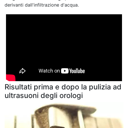
derivanti dall'infiltrazione d'acqua.
Risultati prima e dopo la pulizia ad
ultrasuoni degli orologi