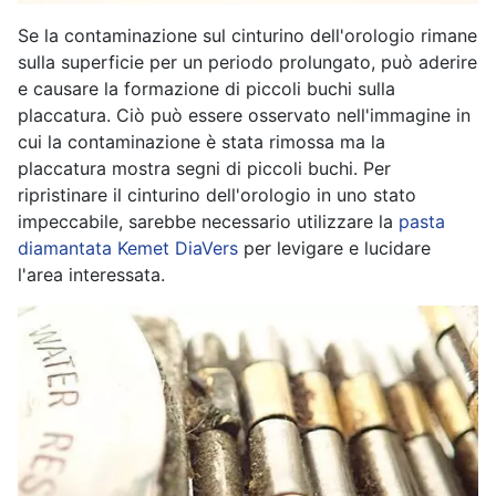
Se la contaminazione sul cinturino dell'orologio rimane
sulla superficie per un periodo prolungato, può aderire
e causare la formazione di piccoli buchi sulla
placcatura. Ciò può essere osservato nell'immagine in
cui la contaminazione è stata rimossa ma la
placcatura mostra segni di piccoli buchi. Per
ripristinare il cinturino dell'orologio in uno stato
impeccabile, sarebbe necessario utilizzare la
pasta
diamantata Kemet DiaVers
per levigare e lucidare
l'area interessata.