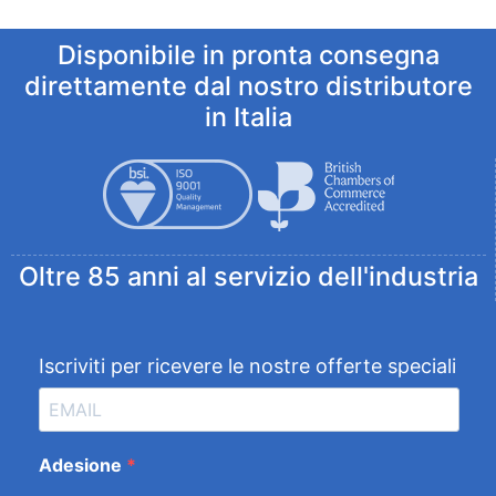
Disponibile in pronta consegna
direttamente dal nostro distributore
in Italia
Oltre 85 anni al servizio dell'industria
Iscriviti per ricevere le nostre offerte speciali
Adesione