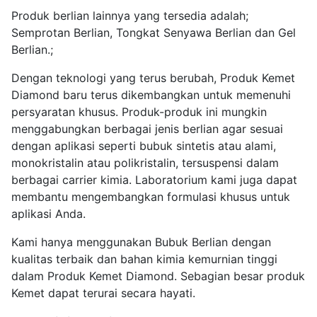
Produk berlian lainnya yang tersedia adalah;
Semprotan Berlian, Tongkat Senyawa Berlian dan Gel
Berlian.;
Dengan teknologi yang terus berubah, Produk Kemet
Diamond baru terus dikembangkan untuk memenuhi
persyaratan khusus. Produk-produk ini mungkin
menggabungkan berbagai jenis berlian agar sesuai
dengan aplikasi seperti bubuk sintetis atau alami,
monokristalin atau polikristalin, tersuspensi dalam
berbagai carrier kimia. Laboratorium kami juga dapat
membantu mengembangkan formulasi khusus untuk
aplikasi Anda.
Kami hanya menggunakan Bubuk Berlian dengan
kualitas terbaik dan bahan kimia kemurnian tinggi
dalam Produk Kemet Diamond. Sebagian besar produk
Kemet dapat terurai secara hayati.