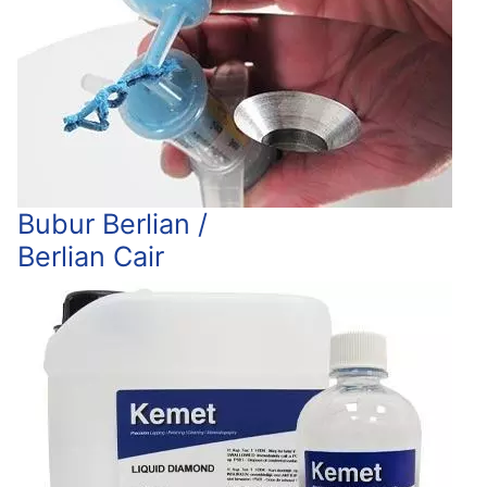
Bubur Berlian /
Berlian Cair