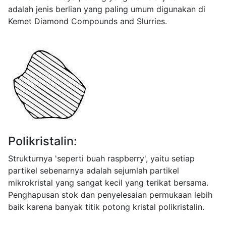
adalah jenis berlian yang paling umum digunakan di
Kemet Diamond Compounds and Slurries.
Polikristalin:
Strukturnya 'seperti buah raspberry', yaitu setiap
partikel sebenarnya adalah sejumlah partikel
mikrokristal yang sangat kecil yang terikat bersama.
Penghapusan stok dan penyelesaian permukaan lebih
baik karena banyak titik potong kristal polikristalin.