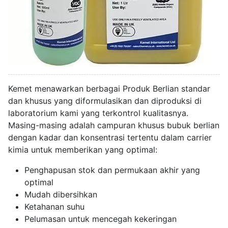
Kemet menawarkan berbagai Produk Berlian standar
dan khusus yang diformulasikan dan diproduksi di
laboratorium kami yang terkontrol kualitasnya.
Masing-masing adalah campuran khusus bubuk berlian
dengan kadar dan konsentrasi tertentu dalam carrier
kimia untuk memberikan yang optimal:
Penghapusan stok dan permukaan akhir yang
optimal
Mudah dibersihkan
Ketahanan suhu
Pelumasan untuk mencegah kekeringan