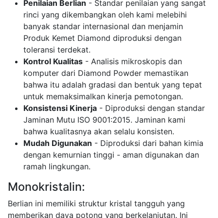
Penilaian Berlian
- Standar penilaian yang sangat
rinci yang dikembangkan oleh kami melebihi
banyak standar internasional dan menjamin
Produk Kemet Diamond diproduksi dengan
toleransi terdekat.
Kontrol Kualitas
- Analisis mikroskopis dan
komputer dari Diamond Powder memastikan
bahwa itu adalah gradasi dan bentuk yang tepat
untuk memaksimalkan kinerja pemotongan.
Konsistensi Kinerja
- Diproduksi dengan standar
Jaminan Mutu ISO 9001:2015. Jaminan kami
bahwa kualitasnya akan selalu konsisten.
Mudah Digunakan
- Diproduksi dari bahan kimia
dengan kemurnian tinggi - aman digunakan dan
ramah lingkungan.
Monokristalin:
Berlian ini memiliki struktur kristal tangguh yang
memberikan daya potong yang berkelanjutan. Ini