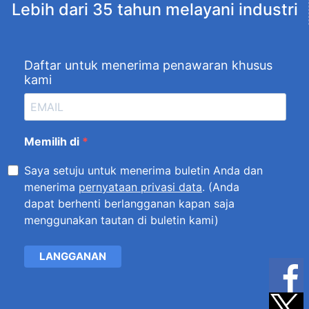
Lebih dari 35 tahun melayani industri
Daftar untuk menerima penawaran khusus
kami
Memilih di
Saya setuju untuk menerima buletin Anda dan
menerima
pernyataan privasi data
. (Anda
dapat berhenti berlangganan kapan saja
menggunakan tautan di buletin kami)
LANGGANAN