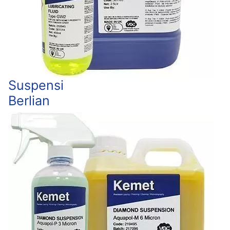
Suspensi
Berlian