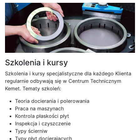
Szkolenia i kursy
Szkolenia i kursy specjalistyczne dla każdego Klienta
regularnie odbywają się w Centrum Technicznym
Kemet. Tematy szkoleń:
Teoria docierania i polerowania
Praca na maszynach
Kontrola płaskości płyt
Inspekcja i czyszczenie
Typy ścierniw
Typy płyt docierających