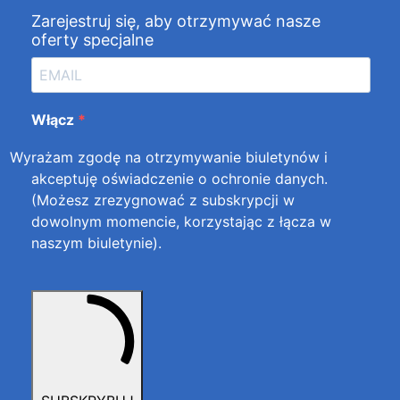
Zarejestruj się, aby otrzymywać nasze
oferty specjalne
Włącz
Wyrażam zgodę na otrzymywanie biuletynów i
akceptuję
oświadczenie o ochronie danych
.
(Możesz zrezygnować z subskrypcji w
dowolnym momencie, korzystając z łącza w
naszym biuletynie).