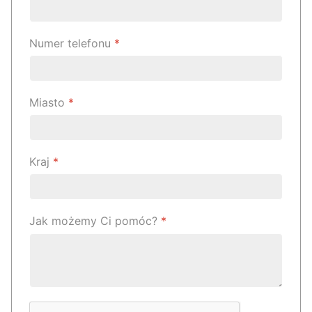
Numer telefonu
*
Miasto
*
Kraj
*
Jak możemy Ci pomóc?
*