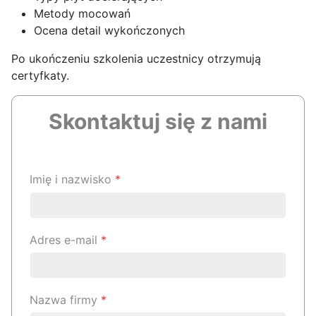
Metody mocowań
Ocena detail wykończonych
Po ukończeniu szkolenia uczestnicy otrzymują
certyfkaty.
Skontaktuj się z nami
Imię i nazwisko
*
Adres e-mail
*
Nazwa firmy
*