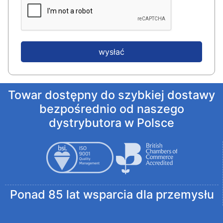
wysłać
Towar dostępny do szybkiej dostawy
bezpośrednio od naszego
dystrybutora w Polsce
Ponad 85 lat wsparcia dla przemysłu