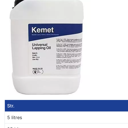
Str.
5 litres