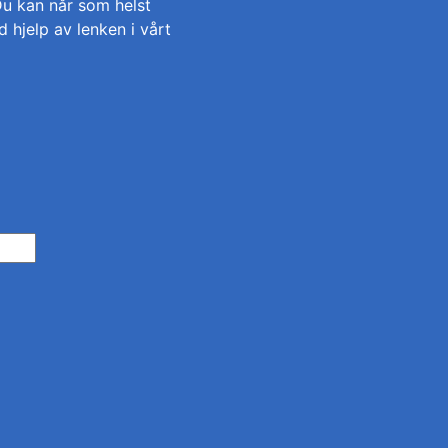
Du kan når som helst
 hjelp av lenken i vårt