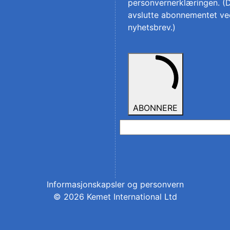
personvernerklæringen
. (
avslutte abonnementet ved
nyhetsbrev.)
ABONNERE
Informasjonskapsler og personvern
© 2026 Kemet International Ltd