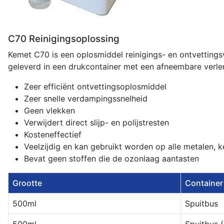
C70 Reinigingsoplossing
Kemet C70 is een oplosmiddel reinigings- en ontvettings
geleverd in een drukcontainer met een afneembare verlen
Zeer efficiënt ontvettingsoplosmiddel
Zeer snelle verdampingssnelheid
Geen vlekken
Verwijdert direct slijp- en polijstresten
Kosteneffectief
Veelzijdig en kan gebruikt worden op alle metalen, ke
Bevat geen stoffen die de ozonlaag aantasten
Grootte
Container
500ml
Spuitbus