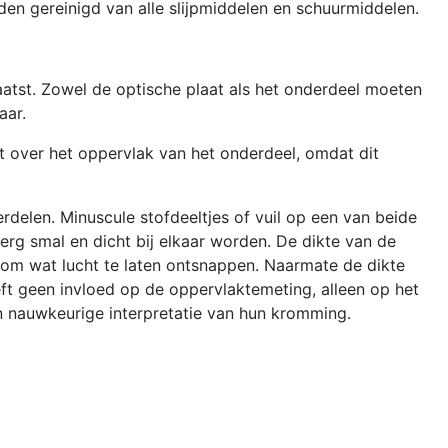
den gereinigd van alle slijpmiddelen en schuurmiddelen.
aatst. Zowel de optische plaat als het onderdeel moeten
aar.
it over het oppervlak van het onderdeel, omdat dit
rdelen. Minuscule stofdeeltjes of vuil op een van beide
g smal en dicht bij elkaar worden. De dikte van de
 om wat lucht te laten ontsnappen. Naarmate de dikte
ft geen invloed op de oppervlaktemeting, alleen op het
n nauwkeurige interpretatie van hun kromming.