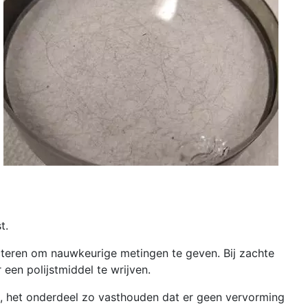
t.
ecteren om nauwkeurige metingen te geven. Bij zachte
 een polijstmiddel te wrijven.
en, het onderdeel zo vasthouden dat er geen vervorming