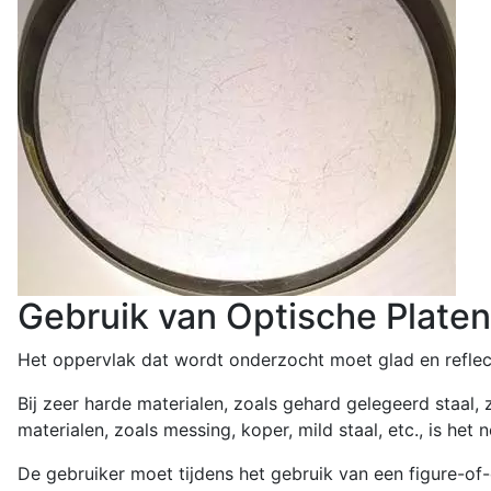
Gebruik van Optische Plate
Het oppervlak dat wordt onderzocht moet glad en reflecte
Bij zeer harde materialen, zoals gehard gelegeerd staal
materialen, zoals messing, koper, mild staal, etc., is het
De gebruiker moet tijdens het gebruik van een figure-of