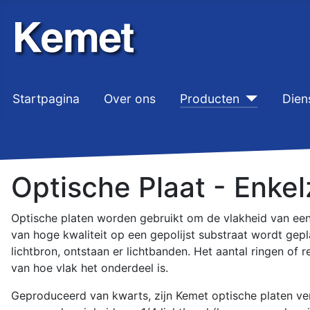
Startpagina
Over ons
Producten
Dien
Optische Plaat - Enkel
Optische platen worden gebruikt om de vlakheid van een
van hoge kwaliteit op een gepolijst substraat wordt ge
lichtbron, ontstaan er lichtbanden. Het aantal ringen of 
van hoe vlak het onderdeel is.
Geproduceerd van kwarts, zijn Kemet optische platen verk