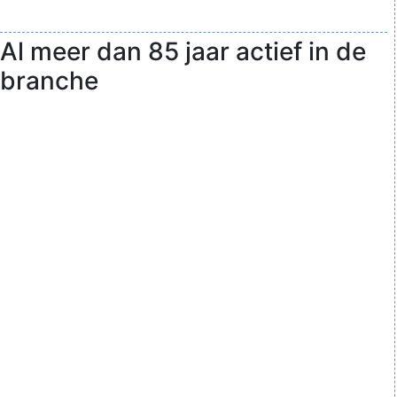
Al meer dan 85 jaar actief in de
branche