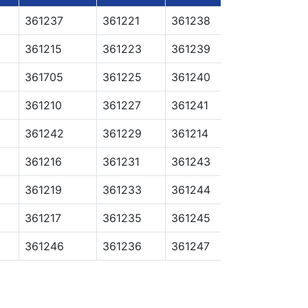
361237
361221
361238
361215
361223
361239
361705
361225
361240
361210
361227
361241
361242
361229
361214
361216
361231
361243
361219
361233
361244
361217
361235
361245
361246
361236
361247