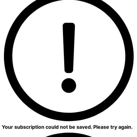
Your subscription could not be saved. Please try again.