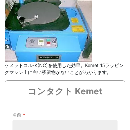
ケメットコル-K(NC)を使用した効果。Kemet 15ラッピン
グマシン上に白い残留物がないことがわかります。
コンタクト Kemet
名前
*