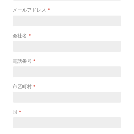
メールアドレス
*
会社名
*
電話番号
*
市区町村
*
国
*