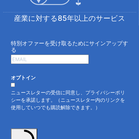
産業に対する85年以上のサービス
特別オファーを受け取るためにサインアップす
る
オプトイン
ニュースレターの受信に同意し、
プライバシーポリ
シーを承諾します
。（ニュースレター内のリンクを
使用していつでも購読解除できます。）