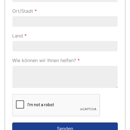
Ort/Stadt
*
Land
*
Wie können wir Ihnen helfen?
*
Senden