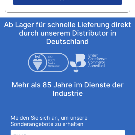
Ab Lager für schnelle Lieferung direkt
durch unserem Distributor in
Deutschland
Mehr als 85 Jahre im Dienste der
Industrie
Melden Sie sich an, um unsere
Sonderangebote zu erhalten