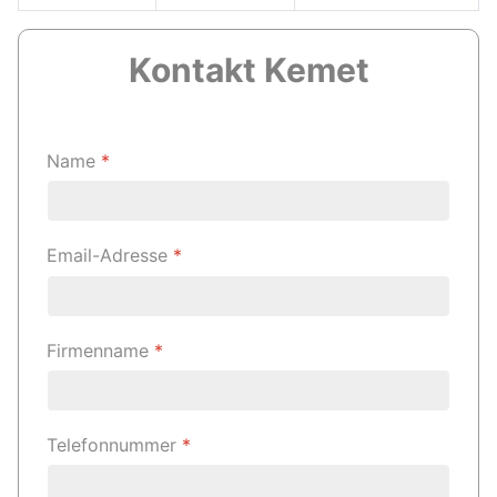
Kontakt
Kemet
Name
*
Email-Adresse
*
Firmenname
*
Telefonnummer
*