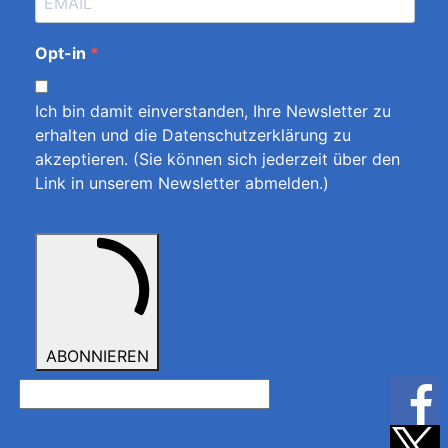
Opt-in
Ich bin damit einverstanden, Ihre Newsletter zu
erhalten und die
Datenschutzerklärung zu
akzeptieren
. (Sie können sich jederzeit über den
Link in unserem Newsletter abmelden.)
ABONNIEREN