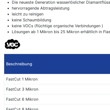
Die neueste Generation wasserlöslicher Diamantflüss
hervorragende Abtragsleistung
leicht zu reinigen
keine Schaumbildung
keine VOCs (flüchtige organische Verbindungen )
Lösungen ab 1 Mikron bis 25 Mikron erhältlich in Fl
Beschreibung
FastCut 1 Mikron
FastCut 3 Mikron
FastCut 6 Mikron
FastCut 8 Mikron