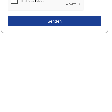
Senden