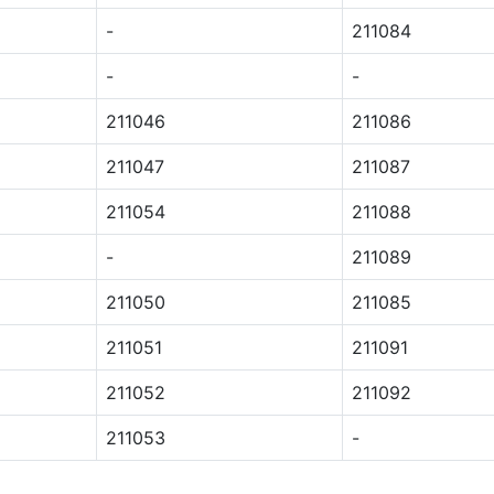
-
211084
-
-
211046
211086
211047
211087
211054
211088
-
211089
211050
211085
211051
211091
211052
211092
211053
-