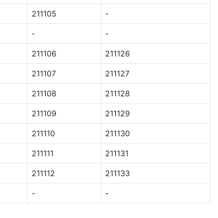
211105
-
-
-
211106
211126
211107
211127
211108
211128
211109
211129
211110
211130
211111
211131
211112
211133
-
-