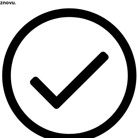
znovu.