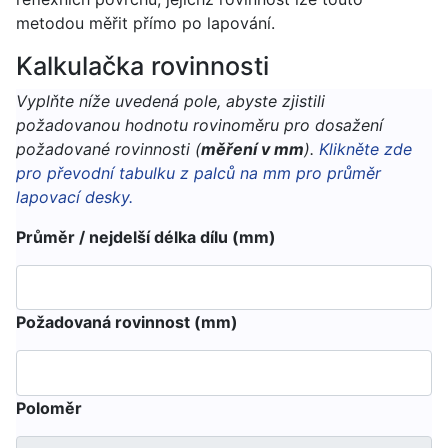
metodou měřit přímo po lapování.
Kalkulačka rovinnosti
Vyplňte níže uvedená pole, abyste zjistili
požadovanou hodnotu rovinoměru pro dosažení
požadované rovinnosti (
měření v mm
).
Klikněte zde
pro převodní tabulku z palců na mm pro průměr
lapovací desky.
Průměr / nejdelší délka dílu (mm)
Požadovaná rovinnost (mm)
Poloměr