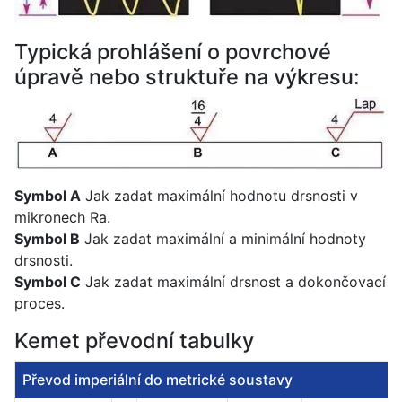
Typická prohlášení o povrchové
úpravě nebo struktuře na výkresu:
Symbol A
Jak zadat maximální hodnotu drsnosti v
mikronech Ra.
Symbol B
Jak zadat maximální a minimální hodnoty
drsnosti.
Symbol C
Jak zadat maximální drsnost a dokončovací
proces.
Kemet převodní tabulky
Převod imperiální do metrické soustavy