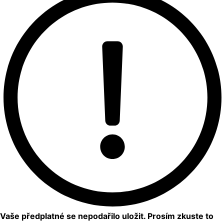
Vaše předplatné se nepodařilo uložit. Prosím zkuste to