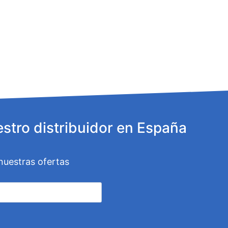
stro distribuidor en España
 nuestras ofertas