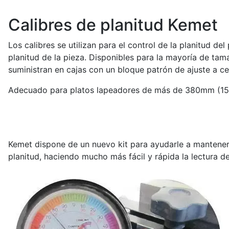
Calibres de planitud Kemet
Los calibres se utilizan para el control de la planitud de
planitud de la pieza. Disponibles para la mayoría de tam
suministran en cajas con un bloque patrón de ajuste a ce
Adecuado para platos lapeadores de más de 380mm (15"
Kemet dispone de un nuevo kit para ayudarle a mantener l
planitud, haciendo mucho más fácil y rápida la lectura d