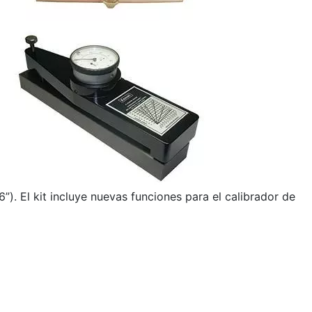
). El kit incluye nuevas funciones para el calibrador de