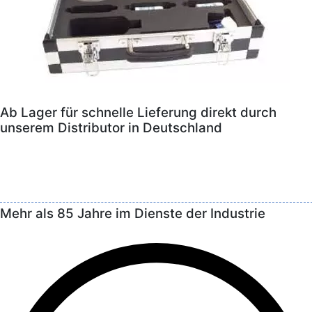
Ab Lager für schnelle Lieferung direkt durch
unserem Distributor in Deutschland
Mehr als 85 Jahre im Dienste der Industrie