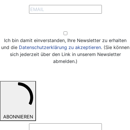
erhalten
Opt-in
Ich bin damit einverstanden, Ihre Newsletter zu erhalten
und die
Datenschutzerklärung zu akzeptieren
. (Sie können
sich jederzeit über den Link in unserem Newsletter
abmelden.)
ABONNIEREN