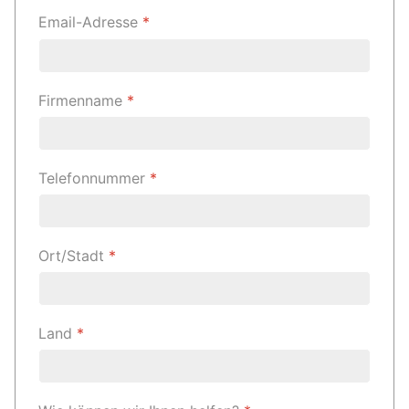
Email-Adresse
*
Firmenname
*
Telefonnummer
*
Ort/Stadt
*
Land
*