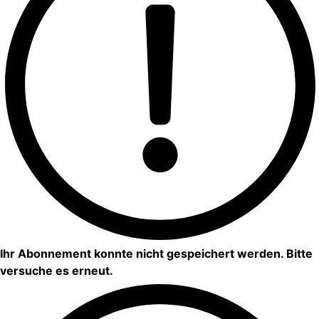
Ihr Abonnement konnte nicht gespeichert werden. Bitte
versuche es erneut.