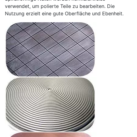
verwendet, um polierte Teile zu bearbeiten. Die
Nutzung erzielt eine gute Oberfläche und Ebenheit.