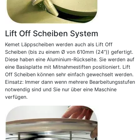
Lift Off Scheiben System
Kemet Läppscheiben werden auch als Lift Off
Scheiben (bis zu einem Ø von 610mm (24“)) gefertigt.
Diese haben eine Aluminium-Rückseite. Sie werden auf
eine Basisplatte mit Mitnahmestiften positioniert. Lift
Off Scheiben können sehr einfach gewechselt werden.
Einsatz: Immer dann wenn mehrere Bearbeitungsstufen
notwendig sind und Sie nur über eine Maschine
verfügen.