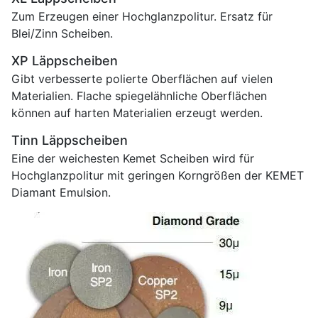
Zum Erzeugen einer Hochglanzpolitur. Ersatz für
Blei/Zinn Scheiben.
XP Läppscheiben
Gibt verbesserte polierte Oberflächen auf vielen
Materialien. Flache spiegelähnliche Oberflächen
können auf harten Materialien erzeugt werden.
Tinn Läppscheiben
Eine der weichesten Kemet Scheiben wird für
Hochglanzpolitur mit geringen Korngrößen der KEMET
Diamant Emulsion.