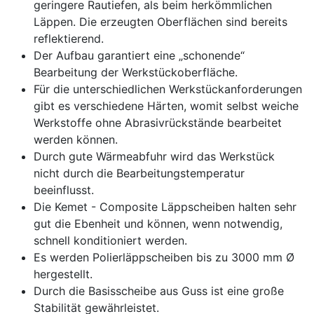
geringere Rautiefen, als beim herkömmlichen
Läppen. Die erzeugten Oberflächen sind bereits
reflektierend.
Der Aufbau garantiert eine „schonende“
Bearbeitung der Werkstückoberfläche.
Für die unterschiedlichen Werkstückanforderungen
gibt es verschiedene Härten, womit selbst weiche
Werkstoffe ohne Abrasivrückstände bearbeitet
werden können.
Durch gute Wärmeabfuhr wird das Werkstück
nicht durch die Bearbeitungstemperatur
beeinflusst.
Die Kemet - Composite Läppscheiben halten sehr
gut die Ebenheit und können, wenn notwendig,
schnell konditioniert werden.
Es werden Polierläppscheiben bis zu 3000 mm Ø
hergestellt.
Durch die Basisscheibe aus Guss ist eine große
Stabilität gewährleistet.