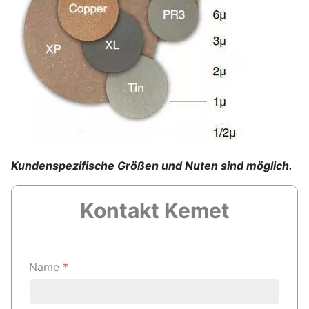
Kundenspezifische Größen und Nuten sind möglich.
Kontakt
Kemet
Name
*