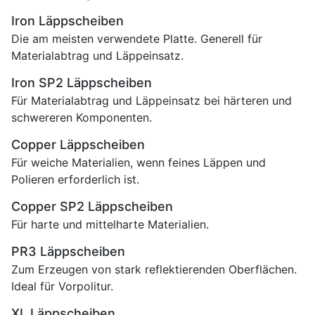
Iron Läppscheiben
Die am meisten verwendete Platte. Generell für
Materialabtrag und Läppeinsatz.
Iron SP2 Läppscheiben
Für Materialabtrag und Läppeinsatz bei härteren und
schwereren Komponenten.
Copper Läppscheiben
Für weiche Materialien, wenn feines Läppen und
Polieren erforderlich ist.
Copper SP2 Läppscheiben
Für harte und mittelharte Materialien.
PR3 Läppscheiben
Zum Erzeugen von stark reflektierenden Oberflächen.
Ideal für Vorpolitur.
XL Läppscheiben