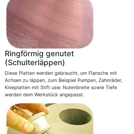
Ringförmig genutet
(Schulterläppen)
Diese Platten werden gebraucht, um Flansche mit
Achsen zu läppen, zum Beispiel Pumpen, Zahnräder,
Knieplatten mit Stift usw. Nutenbreite sowie Tiefe
werden dem Werkstück angepasst.