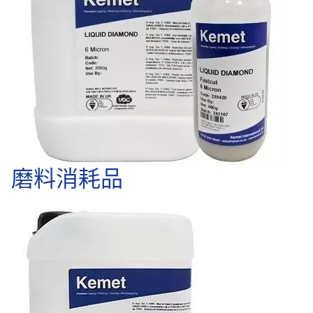
磨料消耗品