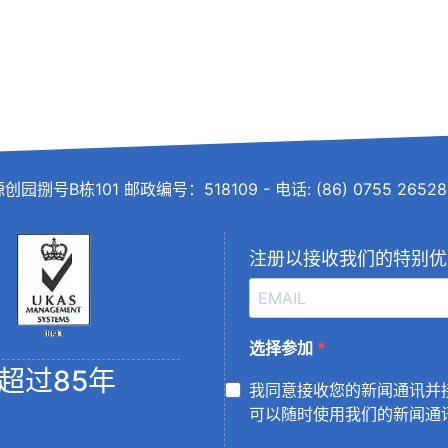
101 邮政编号：518109 - 电话: (86) 0755 26528455 -
注册以接收我们的特别优
选择参加
超过85年
我同意接收您的新闻通讯并
可以随时使用我们的新闻通