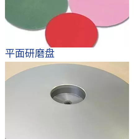
平面研磨盘