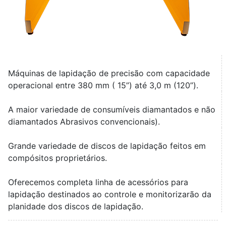
Máquinas de lapidação de precisão com capacidade
operacional entre 380 mm ( 15”) até 3,0 m (120”).
A maior variedade de consumíveis diamantados e não
diamantados Abrasivos convencionais).
Grande variedade de discos de lapidação feitos em
compósitos proprietários.
Oferecemos completa linha de acessórios para
lapidação destinados ao controle e monitorizarão da
planidade dos discos de lapidação.