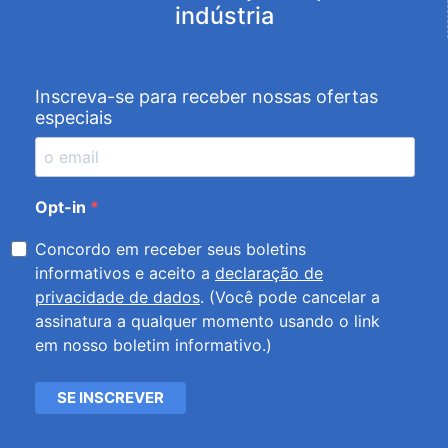
indústria
Inscreva-se para receber nossas ofertas
especiais
Opt-in
Concordo em receber seus boletins
informativos e aceito a
declaração de
privacidade de dados
. (Você pode cancelar a
assinatura a qualquer momento usando o link
em nosso boletim informativo.)
SE INSCREVER