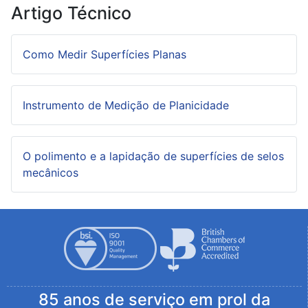
Artigo Técnico
Como Medir Superfícies Planas
Instrumento de Medição de Planicidade
O polimento e a lapidação de superfícies de selos
mecânicos
85 anos de serviço em prol da