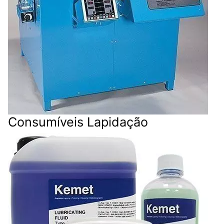
Consumíveis Lapidação