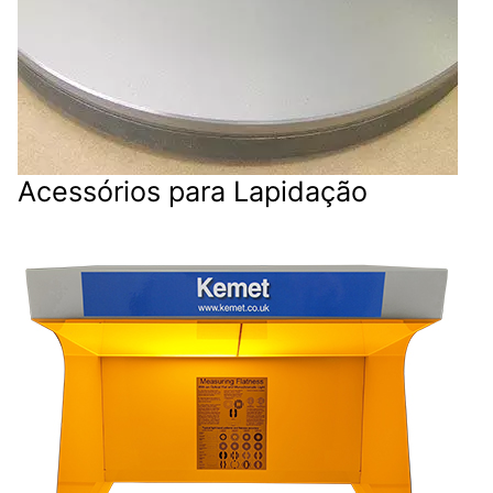
Acessórios para Lapidação