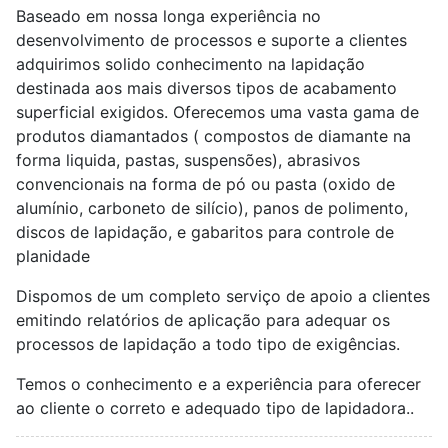
Baseado em nossa longa experiência no
desenvolvimento de processos e suporte a clientes
adquirimos solido conhecimento na lapidação
destinada aos mais diversos tipos de acabamento
superficial exigidos. Oferecemos uma vasta gama de
produtos diamantados ( compostos de diamante na
forma liquida, pastas, suspensões), abrasivos
convencionais na forma de pó ou pasta (oxido de
alumínio, carboneto de silício), panos de polimento,
discos de lapidação, e gabaritos para controle de
planidade
Dispomos de um completo serviço de apoio a clientes
emitindo relatórios de aplicação para adequar os
processos de lapidação a todo tipo de exigências.
Temos o conhecimento e a experiência para oferecer
ao cliente o correto e adequado tipo de lapidadora..