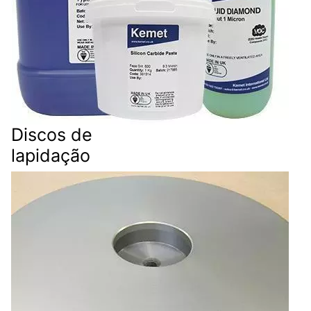
Discos de
lapidação